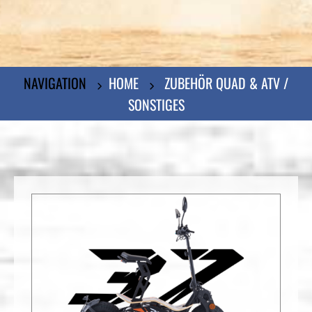
NAVIGATION
HOME
ZUBEHÖR QUAD & ATV /
SONSTIGES