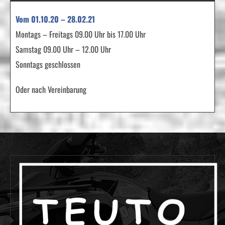
Vom 01.10.20 – 28.02.21
Montags – Freitags 09.00 Uhr bis 17.00 Uhr
Samstag 09.00 Uhr – 12.00 Uhr
Sonntags geschlossen
Oder nach Vereinbarung