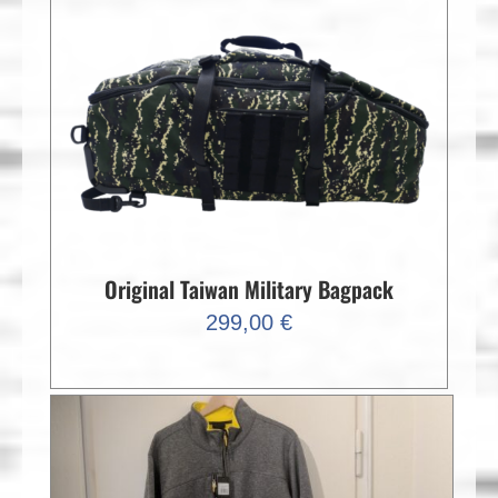
Original Taiwan Military Bagpack
299,00
€