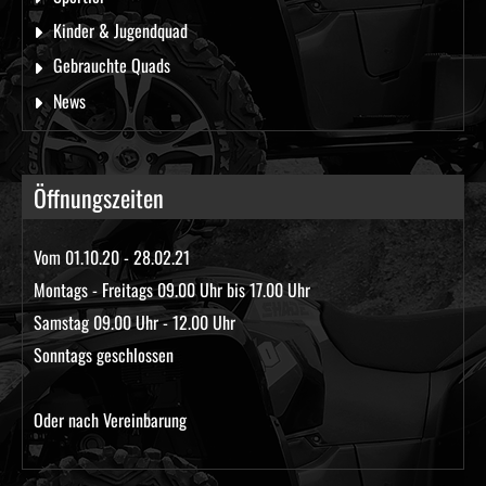
Kinder & Jugendquad
Gebrauchte Quads
News
Öffnungszeiten
Vom 01.10.20 - 28.02.21
Montags - Freitags 09.00 Uhr bis 17.00 Uhr
Samstag 09.00 Uhr - 12.00 Uhr
Sonntags geschlossen
Oder nach Vereinbarung