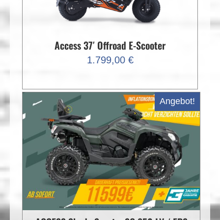
Access 37′ Offroad E-Scooter
1.799,00
€
Angebot!