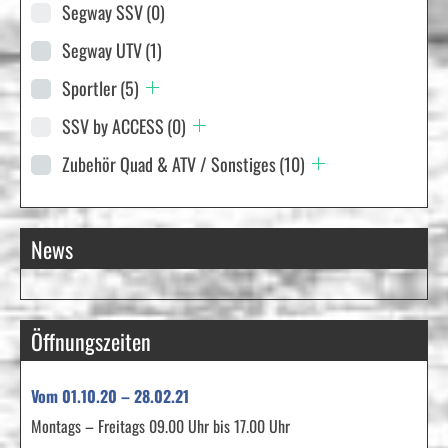
Segway SSV
(0)
Segway UTV
(1)
Sportler
(5)
SSV by ACCESS
(0)
Zubehör Quad & ATV / Sonstiges
(10)
News
Öffnungszeiten
Vom 01.10.20 – 28.02.21
Montags – Freitags 09.00 Uhr bis 17.00 Uhr