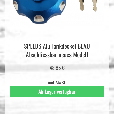
SPEEDS Alu Tankdeckel BLAU
Abschliessbar neues Modell
48,85
€
incl. MwSt.
Ab Lager verfügbar