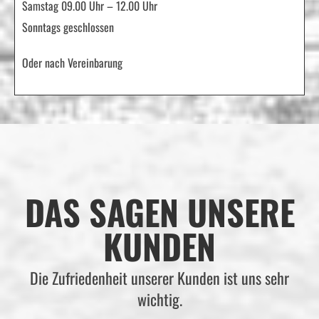
Samstag 09.00 Uhr – 12.00 Uhr
Sonntags geschlossen
Oder nach Vereinbarung
DAS SAGEN UNSERE
KUNDEN
Die Zufriedenheit unserer Kunden ist uns sehr
wichtig.