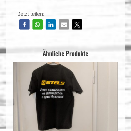
Jetzt teilen:
Ähnliche Produkte