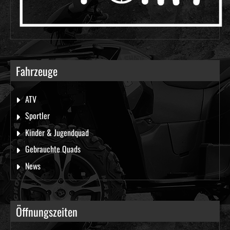
Fahrzeuge
ATV
Sportler
Kinder & Jugendquad
Gebrauchte Quads
News
Öffnungszeiten