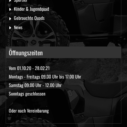
Kinder & Jugendquad
Gebrauchte Quads
News
Öffnungszeiten
Vom 01.10.20 - 28.02.21
Montags - Freitags 09.00 Uhr bis 17.00 Uhr
Samstag 09.00 Uhr - 12.00 Uhr
Sonntags geschlossen
Oder nach Vereinbarung