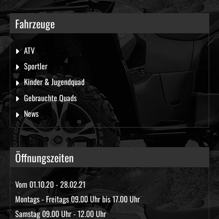
Fahrzeuge
ATV
Sportler
Kinder & Jugendquad
Gebrauchte Quads
News
Öffnungszeiten
Vom 01.10.20 - 28.02.21
Montags - Freitags 09.00 Uhr bis 17.00 Uhr
Samstag 09.00 Uhr - 12.00 Uhr