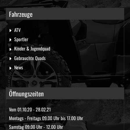
Fahrzeuge
ATV
Sportler
Kinder & Jugendquad
Gebrauchte Quads
News
Öffnungszeiten
Vom 01.10.20 - 28.02.21
Montags - Freitags 09.00 Uhr bis 17.00 Uhr
Samstag 09.00 Uhr - 12.00 Uhr